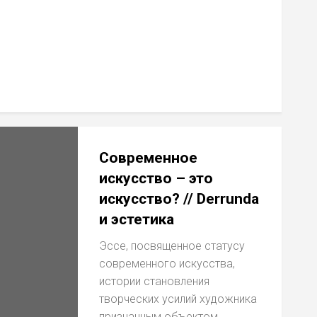
Современное
искусство – это
искусство? // Derrunda
и эстетика
Эссе, посвященное статусу
современного искусства,
истории становления
творческих усилий художника
признанным объектом