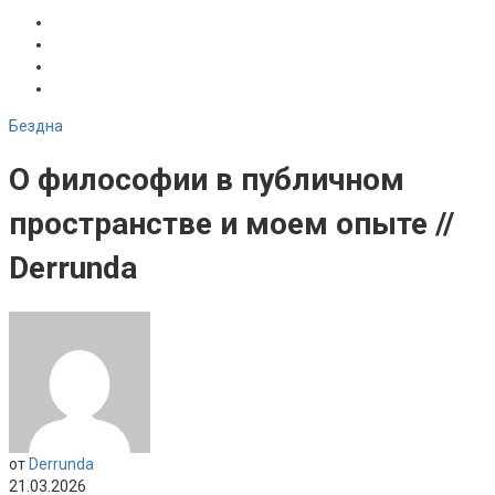
Бездна
О философии в публичном
пространстве и моем опыте //
Derrunda
от
Derrunda
21.03.2026