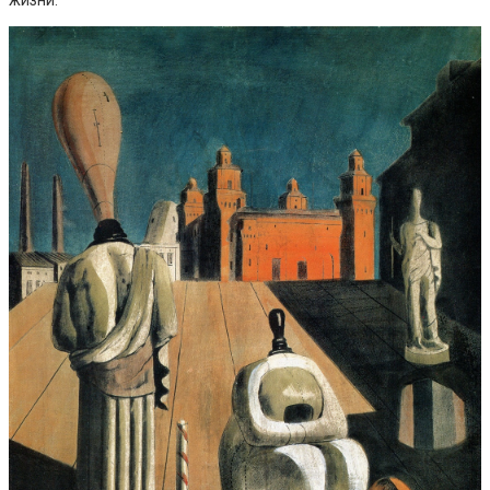
жизни.