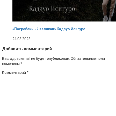
«Погребенный великан» Кадзуо Исигуро
24.03.2023
Добавить комментарий
Ваш адрес email не будет опубликован.
Обязательные поля
помечены
*
Комментарий
*