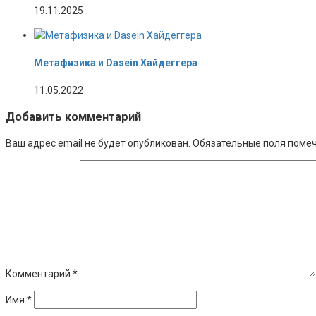
19.11.2025
Метафизика и Dasein Хайдеггера
11.05.2022
Добавить комментарий
Ваш адрес email не будет опубликован.
Обязательные поля поме
Комментарий
*
Имя
*