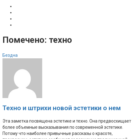
Помечено:
техно
Бездна
Техно и штрихи новой эстетики о нем
Эта заметка посвящена эстетике и техно. Она предвосхищает
более объемные высказывания по современной эстетике.
Потому что наиболее привычные рассказы о красоте,