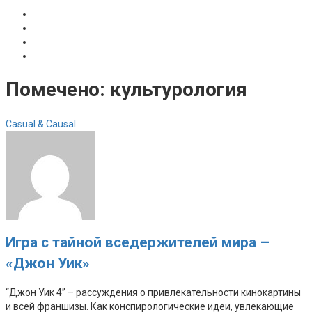
Помечено:
культурология
Casual & Causal
Игра с тайной вседержителей мира –
«Джон Уик»
“Джон Уик 4” – рассуждения о привлекательности кинокартины
и всей франшизы. Как конспирологические идеи, увлекающие