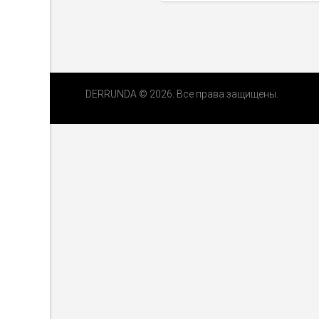
DERRUNDA © 2026. Все права защищены.