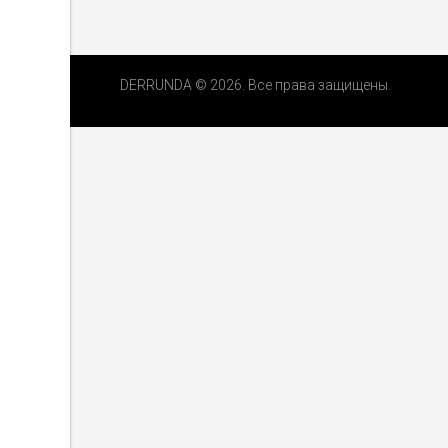
DERRUNDA © 2026. Все права защищены.