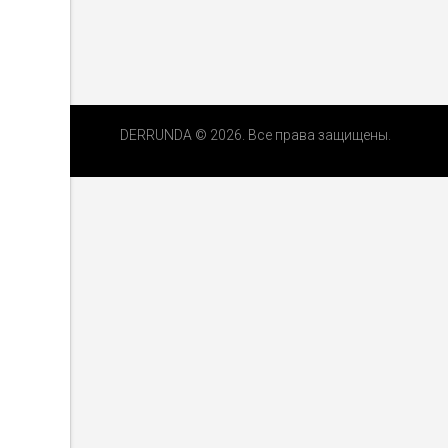
DERRUNDA © 2026. Все права защищены.